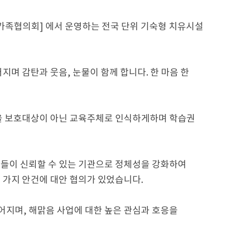
가족협의회] 에서 운영하는 전국 단위 기숙형 치유시설
며 감탄과 웃음, 눈물이 함께 합니다. 한 마음 한
 보호대상이 아닌 교육주체로 인식하게하며 학습권
들이 신뢰할 수 있는 기관으로 정체성을 강화하여
 가지 안건에 대안 협의가 있었습니다.
어지며, 해맑음 사업에 대한 높은 관심과 호응을