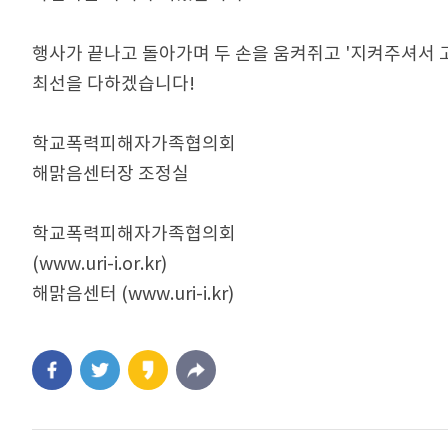
행사가 끝나고 돌아가며 두 손을 움켜쥐고 '지켜주셔서 
최선을 다하겠습니다!
학교폭력피해자가족협의회
해맑음센터장 조정실
학교폭력피해자가족협의회
(www.uri-i.or.kr)
해맑음센터 (www.uri-i.kr)