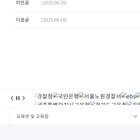
이전글
[2025.06.19]
다음글
[2025.06.19]