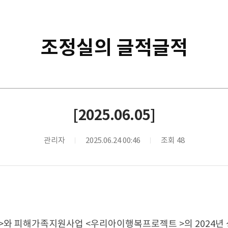
조정실의 글적글적
[2025.06.05]
관리자
2025.06.24 00:46
조회 48
와 피해가족지원사업 <우리아이행복프로젝트 >의 2024년