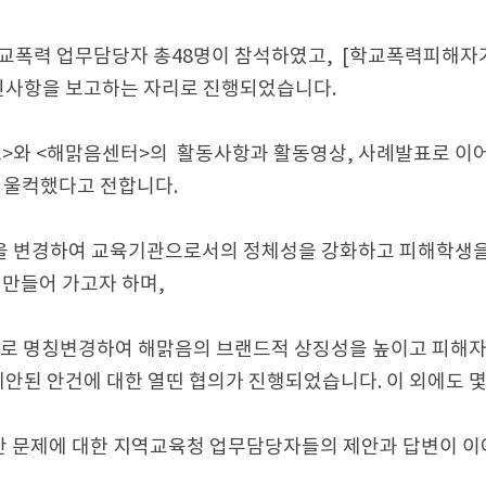
학교폭력 업무담당자 총48명이 참석하였고, [학교폭력피해자
추진사항을 보고하는 자리로 진행되었습니다.
>와 <해맑음센터>의 활동사항과 활동영상, 사례발표로 이어지
 울컥했다고 전합니다.
 변경하여 교육기관으로서의 정체성을 강화하고 피해학생을
 만들어 가고자 하며,
로 명칭변경하여 해맑음의 브랜드적 상징성을 높이고 피해자
안된 안건에 대한 열띤 협의가 진행되었습니다. 이 외에도 몇
안 문제에 대한 지역교육청 업무담당자들의 제안과 답변이 이