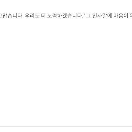
고맙습니다. 우리도 더 노력하겠습니다.' 그 인사말에 마음이 