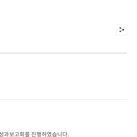
 성과보고회를 진행하였습니다.