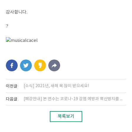
감사합니다.
?
이전글
[소식] 2021년, 새해 복 많이 받으세요!
다음글
[폐강안내] 본 연수는 코로나-19 감염 예방과 확산방지를 위해 폐강되었습니다.
목록보기