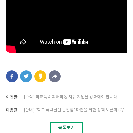
이전글
[소식] 학교폭력 피해학생 치유 지원을 강화해야 합니다
다음글
[안내] ‘학교 폭력살인 근절법’ 마련을 위한 정책 토론회 (7/10)
목록보기